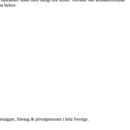
ina behov.
etsägare, företag & privatpersoner i hela Sverige.