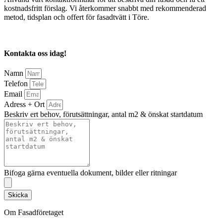
kostnadsfritt förslag. Vi återkommer snabbt med rekommenderad
metod, tidsplan och offert för fasadtvätt i Töre.
Kontakta oss idag!
Namn
Telefon
Email
Adress + Ort
Beskriv ert behov, förutsättningar, antal m2 & önskat startdatum
Bifoga gärna eventuella dokument, bilder eller ritningar
Skicka
Om Fasadföretaget