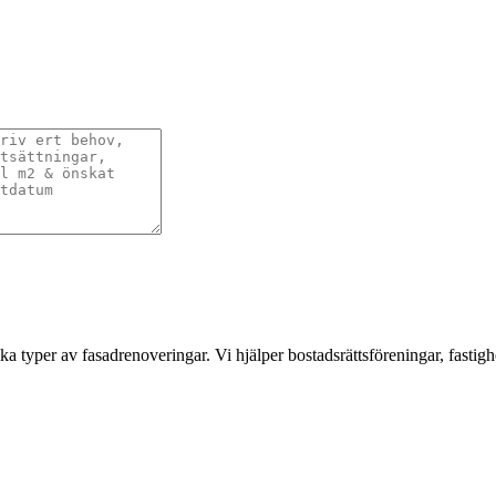
a typer av fasadrenoveringar. Vi hjälper bostadsrättsföreningar, fastigh