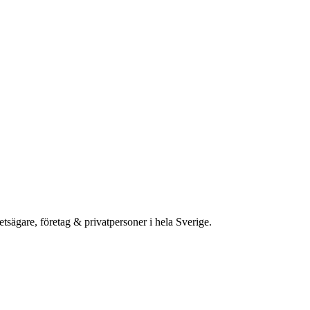
etsägare, företag & privatpersoner i hela Sverige.