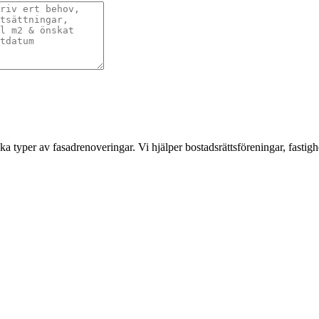
a typer av fasadrenoveringar. Vi hjälper bostadsrättsföreningar, fastigh