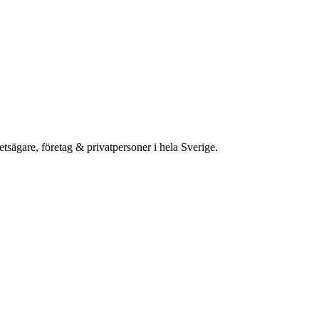
etsägare, företag & privatpersoner i hela Sverige.