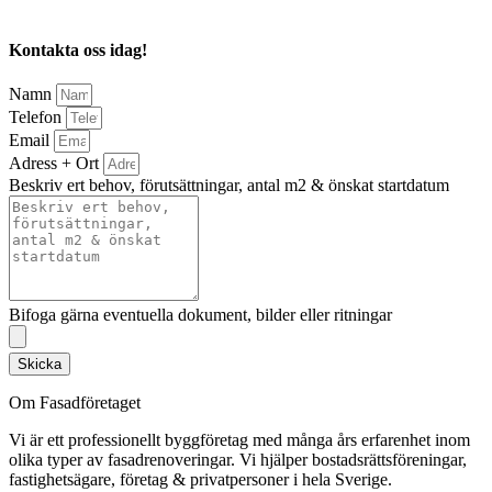
Kontakta oss idag!
Namn
Telefon
Email
Adress + Ort
Beskriv ert behov, förutsättningar, antal m2 & önskat startdatum
Bifoga gärna eventuella dokument, bilder eller ritningar
Skicka
Om Fasadföretaget
Vi är ett professionellt byggföretag med många års erfarenhet inom
olika typer av fasadrenoveringar. Vi hjälper bostadsrättsföreningar,
fastighetsägare, företag & privatpersoner i hela Sverige.