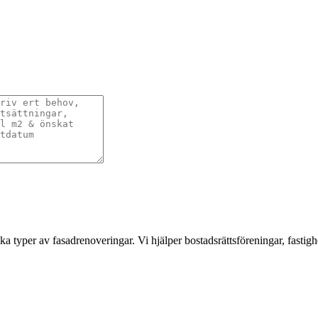
a typer av fasadrenoveringar. Vi hjälper bostadsrättsföreningar, fastigh