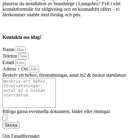
planerar du installation av brandstege i Ljungsbro? Fyll i vårt
kontaktformulär för rådgivning och en kostnadsfri offert – vi
återkommer snabbt med förslag och pris.
Kontakta oss idag!
Namn
Telefon
Email
Adress + Ort
Beskriv ert behov, förutsättningar, antal m2 & önskat startdatum
Bifoga gärna eventuella dokument, bilder eller ritningar
Skicka
Om Fasadföretaget