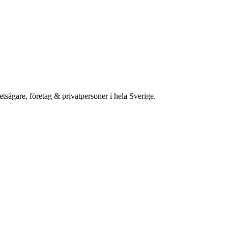
etsägare, företag & privatpersoner i hela Sverige.