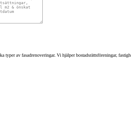
a typer av fasadrenoveringar. Vi hjälper bostadsrättsföreningar, fastigh