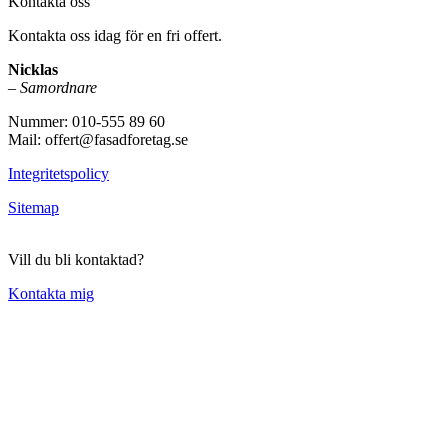
Kontakta oss
Kontakta oss idag för en fri offert.
Nicklas
–
Samordnare
Nummer: 010-555 89 60
Mail: offert@fasadforetag.se
Integritetspolicy
Sitemap
Vill du bli kontaktad?
Kontakta mig