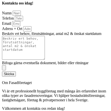
Kontakta oss idag!
Namn
Telefon
Email
Adress + Ort
Beskriv ert behov, förutsättningar, antal m2 & önskat startdatum
Bifoga gärna eventuella dokument, bilder eller ritningar
Skicka
Om Fasadföretaget
Vi är ett professionellt byggföretag med många års erfarenhet inom
olika typer av fasadrenoveringar. Vi hjälper bostadsrättsföreningar,
fastighetsägare, företag & privatpersoner i hela Sverige.
Välkommen att kontakta oss redan idag!