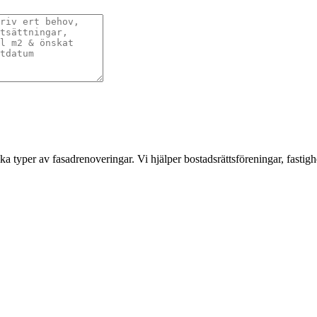
a typer av fasadrenoveringar. Vi hjälper bostadsrättsföreningar, fastigh