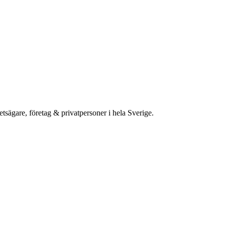
etsägare, företag & privatpersoner i hela Sverige.