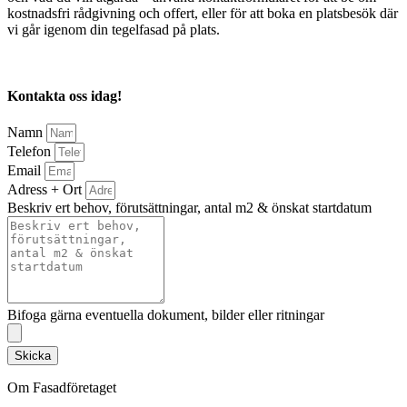
kostnadsfri rådgivning och offert, eller för att boka en platsbesök där
vi går igenom din tegelfasad på plats.
Kontakta oss idag!
Namn
Telefon
Email
Adress + Ort
Beskriv ert behov, förutsättningar, antal m2 & önskat startdatum
Bifoga gärna eventuella dokument, bilder eller ritningar
Skicka
Om Fasadföretaget