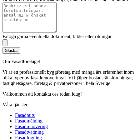
Bifoga gärna eventuella dokument, bilder eller ritningar
Skicka
Om Fasadföretaget
Vi är ett professionellt byggföretag med många års erfarenhet inom
olika typer av fasadrenoveringar. Vi hjälper bostadsrättsföreningar,
fastighetsägare, företag & privatpersoner i hela Sverige.
Välkommen att kontakta oss redan idag!
Våra tjänster
Fasadputs
Fasadmålning
Fasadrenovering
Fasadtvättning
Fasadfogning