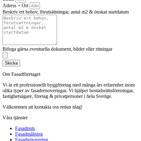
Adress + Ort
Beskriv ert behov, förutsättningar, antal m2 & önskat startdatum
Bifoga gärna eventuella dokument, bilder eller ritningar
Skicka
Om Fasadföretaget
Vi är ett professionellt byggföretag med många års erfarenhet inom
olika typer av fasadrenoveringar. Vi hjälper bostadsrättsföreningar,
fastighetsägare, företag & privatpersoner i hela Sverige.
Välkommen att kontakta oss redan idag!
Våra tjänster
Fasadputs
Fasadmålning
Fasadrenovering