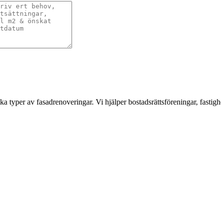
a typer av fasadrenoveringar. Vi hjälper bostadsrättsföreningar, fastigh