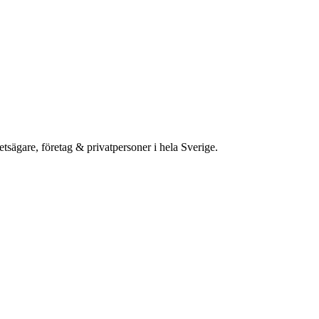
etsägare, företag & privatpersoner i hela Sverige.