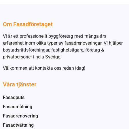
Om Fasadföretaget
Vi är ett professionellt byggföretag med många års
erfarenhet inom olika typer av fasadrenoveringar. Vi hjälper
bostadsrättsföreningar, fastighetsägare, företag &
privatpersoner i hela Sverige.
Välkommen att kontakta oss redan idag!
Våra tjänster
Fasadputs
Fasadmålning
Fasadrenovering
Fasadtvättning