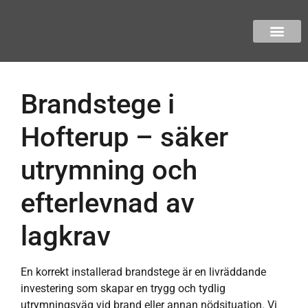
Brandstege i
Hofterup – säker
utrymning och
efterlevnad av
lagkrav
En korrekt installerad brandstege är en livräddande
investering som skapar en trygg och tydlig
utrymningsväg vid brand eller annan nödsituation. Vi