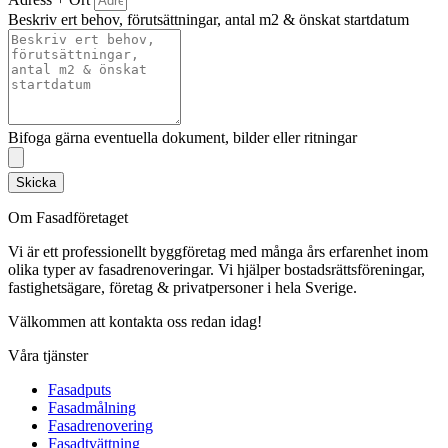
Beskriv ert behov, förutsättningar, antal m2 & önskat startdatum
Bifoga gärna eventuella dokument, bilder eller ritningar
Skicka
Om Fasadföretaget
Vi är ett professionellt byggföretag med många års erfarenhet inom
olika typer av fasadrenoveringar. Vi hjälper bostadsrättsföreningar,
fastighetsägare, företag & privatpersoner i hela Sverige.
Välkommen att kontakta oss redan idag!
Våra tjänster
Fasadputs
Fasadmålning
Fasadrenovering
Fasadtvättning