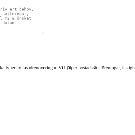
a typer av fasadrenoveringar. Vi hjälper bostadsrättsföreningar, fastigh