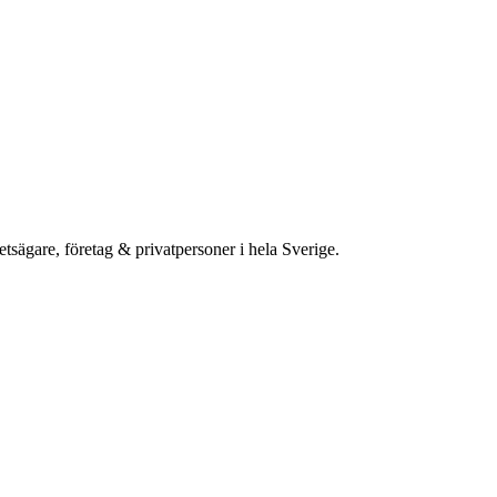
etsägare, företag & privatpersoner i hela Sverige.