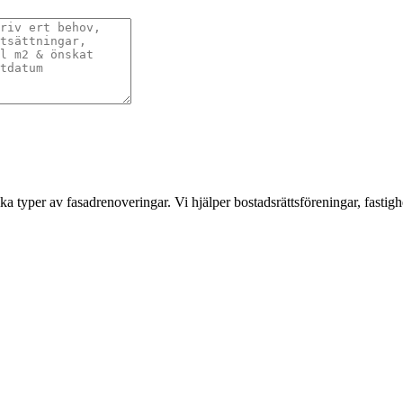
a typer av fasadrenoveringar. Vi hjälper bostadsrättsföreningar, fastigh