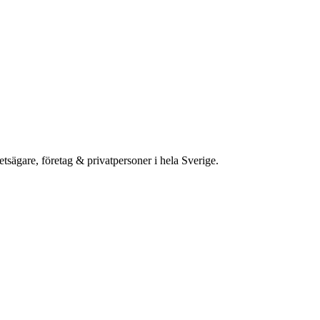
etsägare, företag & privatpersoner i hela Sverige.