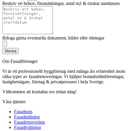
Beskriv ert behov, förutsättningar, antal m2 & önskat startdatum
Bifoga gärna eventuella dokument, bilder eller ritningar
Skicka
Om Fasadföretaget
Vi är ett professionellt byggföretag med många års erfarenhet inom
olika typer av fasadrenoveringar. Vi hjälper bostadsrättsföreningar,
fastighetsägare, företag & privatpersoner i hela Sverige.
Välkommen att kontakta oss redan idag!
Våra tjänster
Fasadputs
Fasadmålning
Fasadrenovering
Fasadtvättning