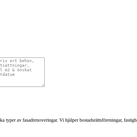
a typer av fasadrenoveringar. Vi hjälper bostadsrättsföreningar, fastigh