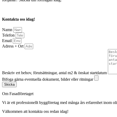
Kontakta oss idag!
Namn
Telefon
Email
Adress + Ort
Beskriv ert behov, förutsättningar, antal m2 & önskat startdatum
Bifoga gärna eventuella dokument, bilder eller ritningar
Skicka
Om Fasadföretaget
Vi är ett professionellt byggföretag med många års erfarenhet inom olik
Välkommen att kontakta oss redan idag!