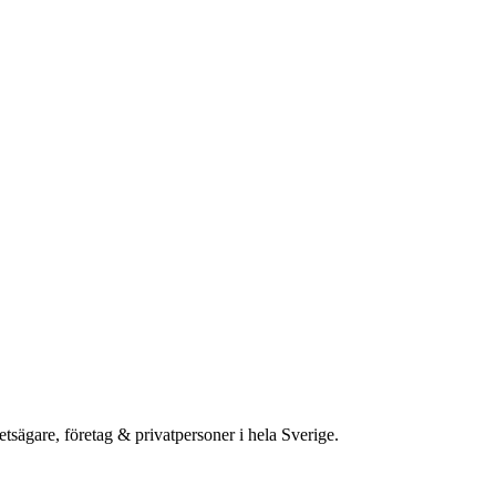
etsägare, företag & privatpersoner i hela Sverige.