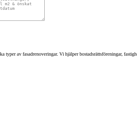
a typer av fasadrenoveringar. Vi hjälper bostadsrättsföreningar, fastigh