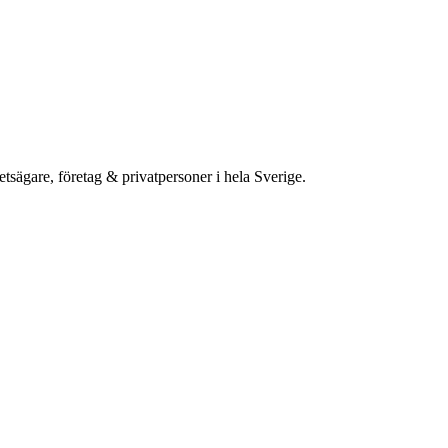
etsägare, företag & privatpersoner i hela Sverige.