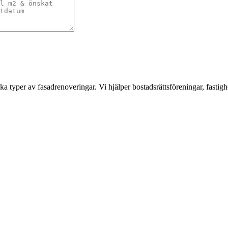
a typer av fasadrenoveringar. Vi hjälper bostadsrättsföreningar, fastigh