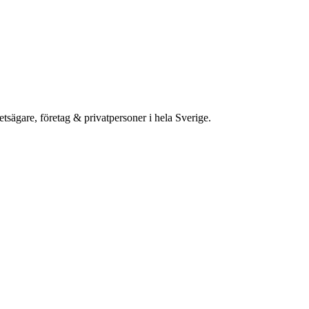
etsägare, företag & privatpersoner i hela Sverige.