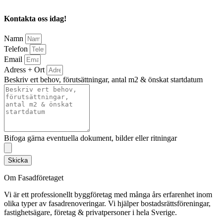
Kontakta oss idag!
Namn
Telefon
Email
Adress + Ort
Beskriv ert behov, förutsättningar, antal m2 & önskat startdatum
Bifoga gärna eventuella dokument, bilder eller ritningar
Skicka
Om Fasadföretaget
Vi är ett professionellt byggföretag med många års erfarenhet inom
olika typer av fasadrenoveringar. Vi hjälper bostadsrättsföreningar,
fastighetsägare, företag & privatpersoner i hela Sverige.