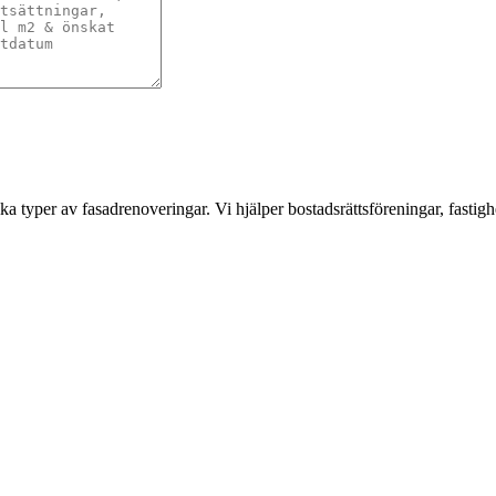
a typer av fasadrenoveringar. Vi hjälper bostadsrättsföreningar, fastigh