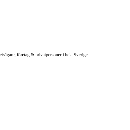
etsägare, företag & privatpersoner i hela Sverige.