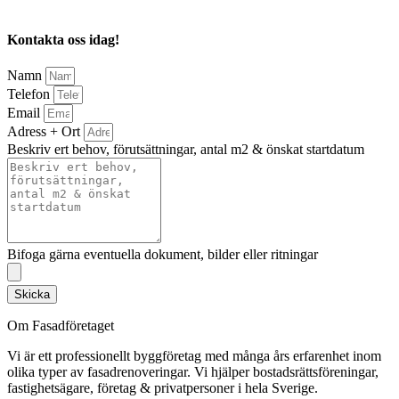
Kontakta oss idag!
Namn
Telefon
Email
Adress + Ort
Beskriv ert behov, förutsättningar, antal m2 & önskat startdatum
Bifoga gärna eventuella dokument, bilder eller ritningar
Skicka
Om Fasadföretaget
Vi är ett professionellt byggföretag med många års erfarenhet inom
olika typer av fasadrenoveringar. Vi hjälper bostadsrättsföreningar,
fastighetsägare, företag & privatpersoner i hela Sverige.