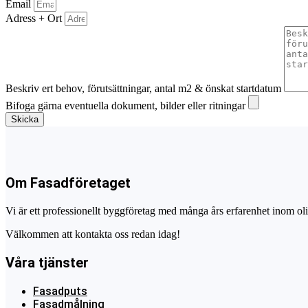
Email
Adress + Ort
Beskriv ert behov, förutsättningar, antal m2 & önskat startdatum
Bifoga gärna eventuella dokument, bilder eller ritningar
Skicka
Om Fasadföretaget
Vi är ett professionellt byggföretag med många års erfarenhet inom olik
Välkommen att kontakta oss redan idag!
Våra tjänster
Fasadputs
Fasadmålning