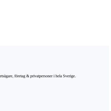
etsägare, företag & privatpersoner i hela Sverige.