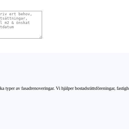
a typer av fasadrenoveringar. Vi hjälper bostadsrättsföreningar, fastigh