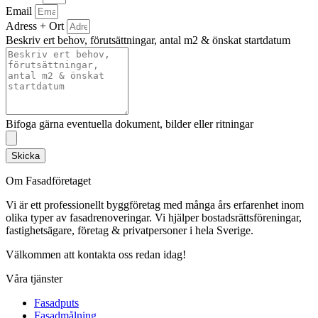
Email
Adress + Ort
Beskriv ert behov, förutsättningar, antal m2 & önskat startdatum
Bifoga gärna eventuella dokument, bilder eller ritningar
Skicka
Om Fasadföretaget
Vi är ett professionellt byggföretag med många års erfarenhet inom
olika typer av fasadrenoveringar. Vi hjälper bostadsrättsföreningar,
fastighetsägare, företag & privatpersoner i hela Sverige.
Välkommen att kontakta oss redan idag!
Våra tjänster
Fasadputs
Fasadmålning