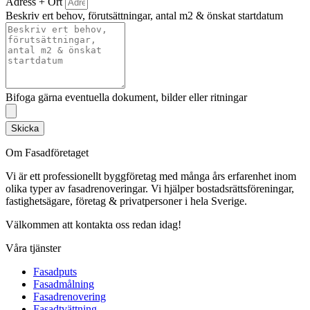
Adress + Ort
Beskriv ert behov, förutsättningar, antal m2 & önskat startdatum
Bifoga gärna eventuella dokument, bilder eller ritningar
Skicka
Om Fasadföretaget
Vi är ett professionellt byggföretag med många års erfarenhet inom
olika typer av fasadrenoveringar. Vi hjälper bostadsrättsföreningar,
fastighetsägare, företag & privatpersoner i hela Sverige.
Välkommen att kontakta oss redan idag!
Våra tjänster
Fasadputs
Fasadmålning
Fasadrenovering
Fasadtvättning