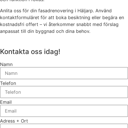
Anlita oss för din fasadrenovering i Häljarp. Använd
kontaktformuläret för att boka besiktning eller begära en
kostnadsfri offert – vi återkommer snabbt med förslag
anpassat till din byggnad och dina behov.
Kontakta oss idag!
Namn
Telefon
Email
Adress + Ort