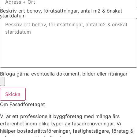
Beskriv ert behov, förutsättningar, antal m2 & önskat
startdatum
Bifoga gärna eventuella dokument, bilder eller ritningar
Skicka
Om Fasadföretaget
Vi är ett professionellt byggföretag med många års
erfarenhet inom olika typer av fasadrenoveringar. Vi
hjälper bostadsrättsföreningar, fastighetsägare, företag &