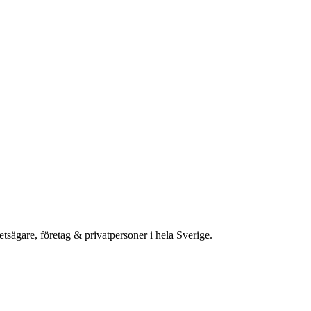
etsägare, företag & privatpersoner i hela Sverige.