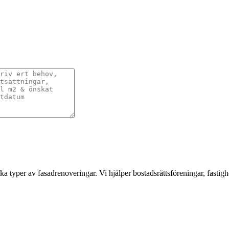
a typer av fasadrenoveringar. Vi hjälper bostadsrättsföreningar, fastigh