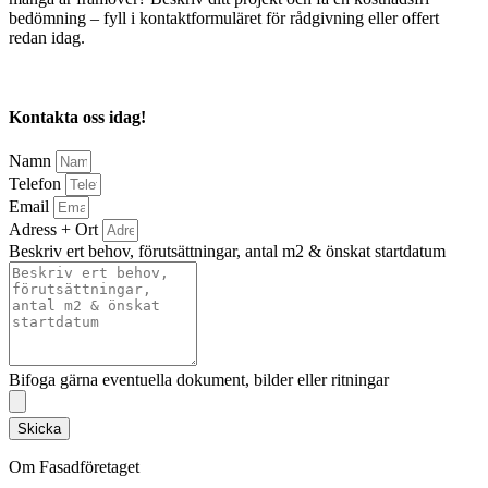
bedömning – fyll i kontaktformuläret för rådgivning eller offert
redan idag.
Kontakta oss idag!
Namn
Telefon
Email
Adress + Ort
Beskriv ert behov, förutsättningar, antal m2 & önskat startdatum
Bifoga gärna eventuella dokument, bilder eller ritningar
Skicka
Om Fasadföretaget