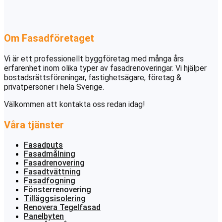
Om Fasadföretaget
Vi är ett professionellt byggföretag med många års
erfarenhet inom olika typer av fasadrenoveringar. Vi hjälper
bostadsrättsföreningar, fastighetsägare, företag &
privatpersoner i hela Sverige.
Välkommen att kontakta oss redan idag!
Våra tjänster
Fasadputs
Fasadmålning
Fasadrenovering
Fasadtvättning
Fasadfogning
Fönsterrenovering
Tilläggsisolering
Renovera Tegelfasad
Panelbyten