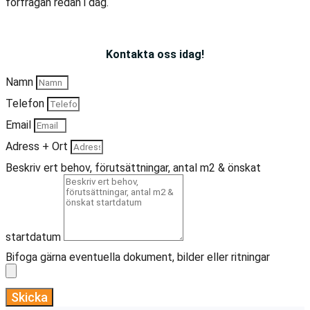
förfrågan redan i dag.
Kontakta oss idag!
Namn
Telefon
Email
Adress + Ort
Beskriv ert behov, förutsättningar, antal m2 & önskat
startdatum
Bifoga gärna eventuella dokument, bilder eller ritningar
Skicka