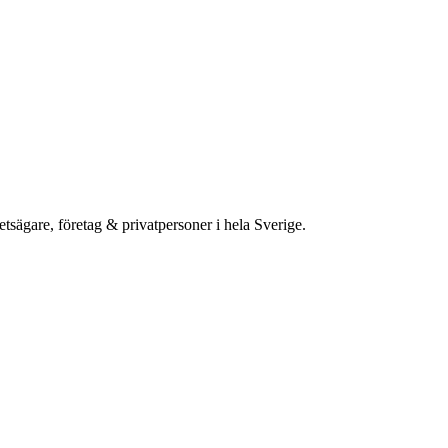
etsägare, företag & privatpersoner i hela Sverige.