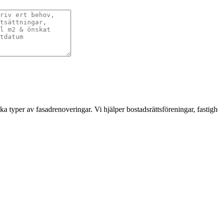
a typer av fasadrenoveringar. Vi hjälper bostadsrättsföreningar, fastigh