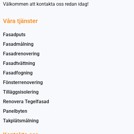
Välkommen att kontakta oss redan idag!
Våra tjänster
Fasadputs
Fasadmålning
Fasadrenovering
Fasadtvättning
Fasadfogning
Fönsterrenovering
Tilläggsisolering
Renovera Tegelfasad
Panelbyten
Takplåtsmålning