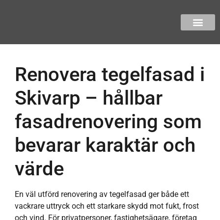
Renovera tegelfasad i
Skivarp – hållbar
fasadrenovering som
bevarar karaktär och
värde
En väl utförd renovering av tegelfasad ger både ett
vackrare uttryck och ett starkare skydd mot fukt, frost
och vind. För privatpersoner, fastighetsägare, företag