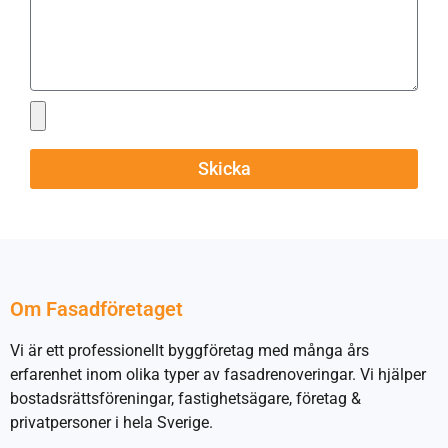
Skicka
Om Fasadföretaget
Vi är ett professionellt byggföretag med många års
erfarenhet inom olika typer av fasadrenoveringar. Vi hjälper
bostadsrättsföreningar, fastighetsägare, företag &
privatpersoner i hela Sverige.