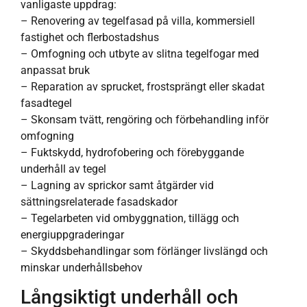
vanligaste uppdrag:
– Renovering av tegelfasad på villa, kommersiell
fastighet och flerbostadshus
– Omfogning och utbyte av slitna tegelfogar med
anpassat bruk
– Reparation av sprucket, frostsprängt eller skadat
fasadtegel
– Skonsam tvätt, rengöring och förbehandling inför
omfogning
– Fuktskydd, hydrofobering och förebyggande
underhåll av tegel
– Lagning av sprickor samt åtgärder vid
sättningsrelaterade fasadskador
– Tegelarbeten vid ombyggnation, tillägg och
energiuppgraderingar
– Skyddsbehandlingar som förlänger livslängd och
minskar underhållsbehov
Långsiktigt underhåll och