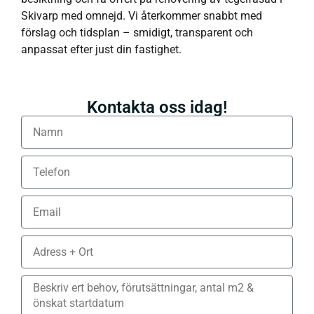
Skivarp med omnejd. Vi återkommer snabbt med
förslag och tidsplan – smidigt, transparent och
anpassat efter just din fastighet.
Kontakta oss idag!