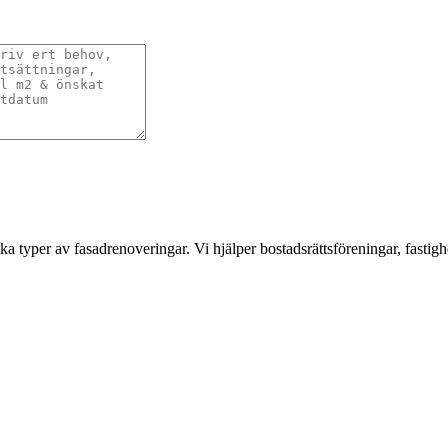
a typer av fasadrenoveringar. Vi hjälper bostadsrättsföreningar, fastigh