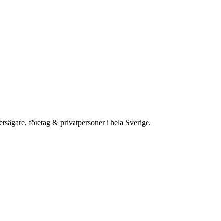
etsägare, företag & privatpersoner i hela Sverige.