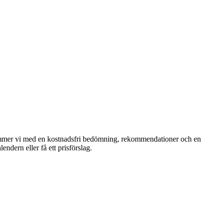
rkommer vi med en kostnadsfri bedömning, rekommendationer och en
lendern eller få ett prisförslag.