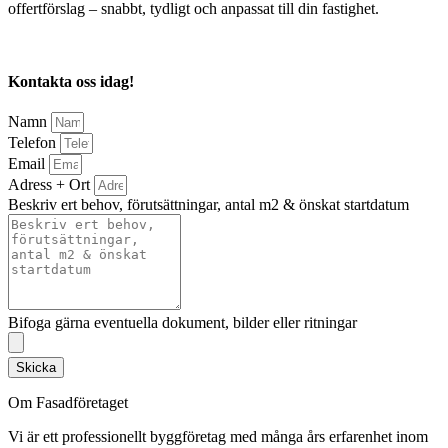
offertförslag – snabbt, tydligt och anpassat till din fastighet.
Kontakta oss idag!
Namn
Telefon
Email
Adress + Ort
Beskriv ert behov, förutsättningar, antal m2 & önskat startdatum
Bifoga gärna eventuella dokument, bilder eller ritningar
Skicka
Om Fasadföretaget
Vi är ett professionellt byggföretag med många års erfarenhet inom