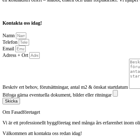
Kontakta oss idag!
Namn
Telefon
Email
Adress + Ort
Beskriv ert behov, förutsättningar, antal m2 & önskat startdatum
Bifoga gärna eventuella dokument, bilder eller ritningar
Skicka
Om Fasadföretaget
Vi är ett professionellt byggföretag med många års erfarenhet inom olik
Välkommen att kontakta oss redan idag!