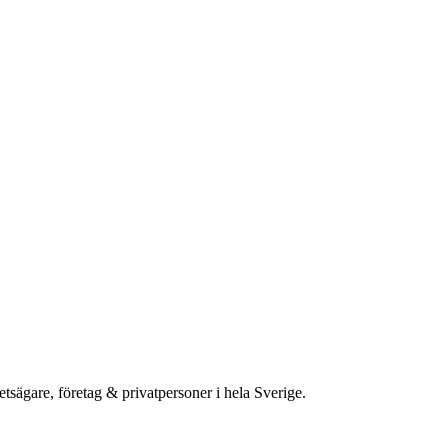
etsägare, företag & privatpersoner i hela Sverige.