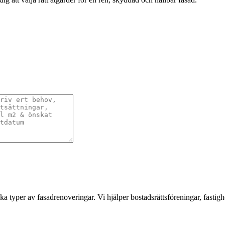
a typer av fasadrenoveringar. Vi hjälper bostadsrättsföreningar, fastigh