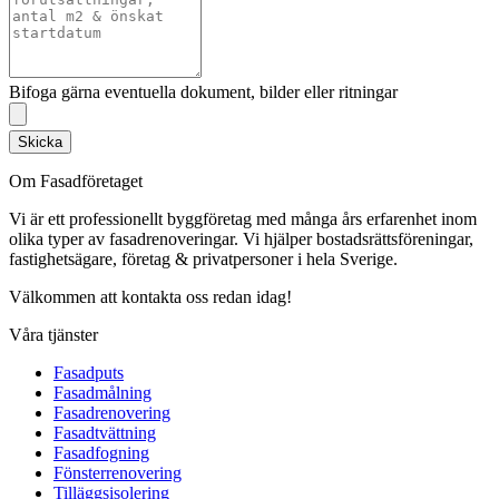
Bifoga gärna eventuella dokument, bilder eller ritningar
Skicka
Om Fasadföretaget
Vi är ett professionellt byggföretag med många års erfarenhet inom
olika typer av fasadrenoveringar. Vi hjälper bostadsrättsföreningar,
fastighetsägare, företag & privatpersoner i hela Sverige.
Välkommen att kontakta oss redan idag!
Våra tjänster
Fasadputs
Fasadmålning
Fasadrenovering
Fasadtvättning
Fasadfogning
Fönsterrenovering
Tilläggsisolering