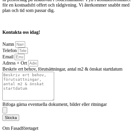
för en kostnadsfri offert och rådgivning. Vi återkommer snabbt med
plan och tid som passar dig.
Kontakta oss idag!
Namn
Telefon
Email
Adress + Ort
Beskriv ert behov, förutsättningar, antal m2 & önskat startdatum
Bifoga gärna eventuella dokument, bilder eller ritningar
Skicka
Om Fasadföretaget