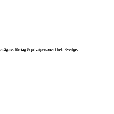
etsägare, företag & privatpersoner i hela Sverige.