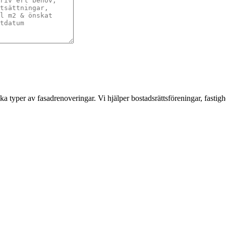
a typer av fasadrenoveringar. Vi hjälper bostadsrättsföreningar, fastigh