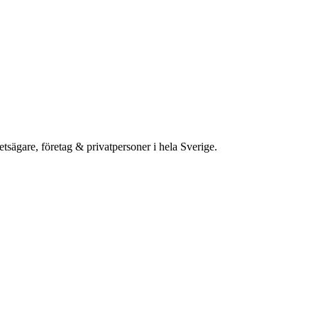
etsägare, företag & privatpersoner i hela Sverige.