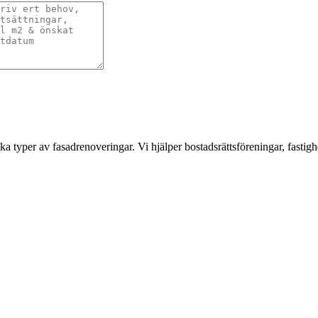
a typer av fasadrenoveringar. Vi hjälper bostadsrättsföreningar, fastigh