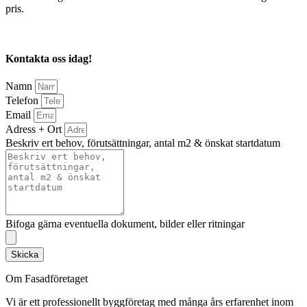
pris.
Kontakta oss idag!
Namn
Telefon
Email
Adress + Ort
Beskriv ert behov, förutsättningar, antal m2 & önskat startdatum
Bifoga gärna eventuella dokument, bilder eller ritningar
Skicka
Om Fasadföretaget
Vi är ett professionellt byggföretag med många års erfarenhet inom