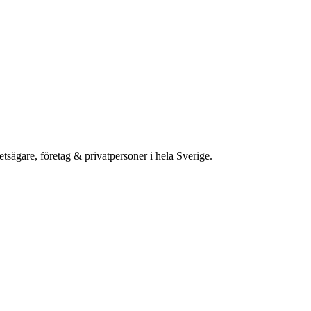
etsägare, företag & privatpersoner i hela Sverige.