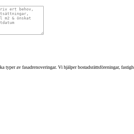
a typer av fasadrenoveringar. Vi hjälper bostadsrättsföreningar, fastigh