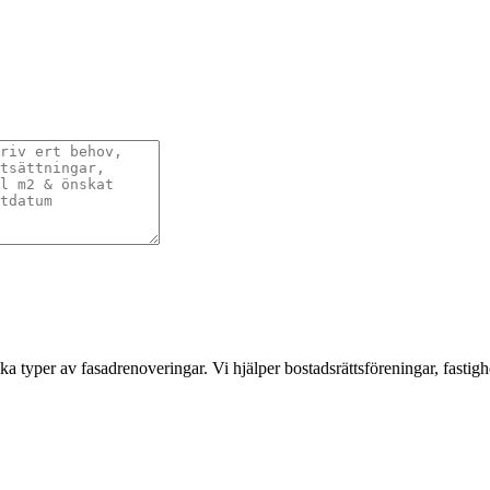
a typer av fasadrenoveringar. Vi hjälper bostadsrättsföreningar, fastigh