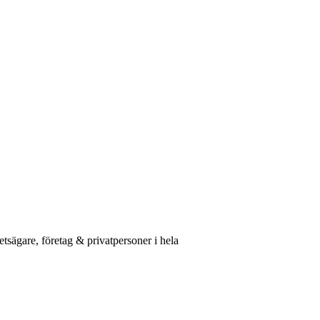
etsägare, företag & privatpersoner i hela