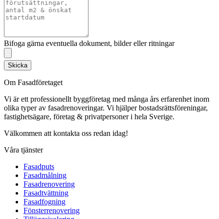
Bifoga gärna eventuella dokument, bilder eller ritningar
Skicka
Om Fasadföretaget
Vi är ett professionellt byggföretag med många års erfarenhet inom
olika typer av fasadrenoveringar. Vi hjälper bostadsrättsföreningar,
fastighetsägare, företag & privatpersoner i hela Sverige.
Välkommen att kontakta oss redan idag!
Våra tjänster
Fasadputs
Fasadmålning
Fasadrenovering
Fasadtvättning
Fasadfogning
Fönsterrenovering