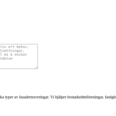
a typer av fasadrenoveringar. Vi hjälper bostadsrättsföreningar, fastigh