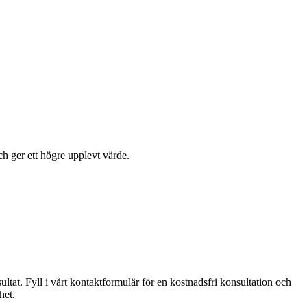
ch ger ett högre upplevt värde.
ltat. Fyll i vårt kontaktformulär för en kostnadsfri konsultation och
het.