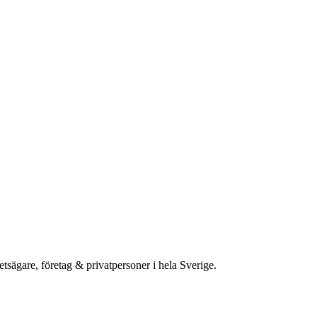
etsägare, företag & privatpersoner i hela Sverige.