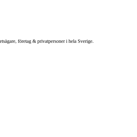
etsägare, företag & privatpersoner i hela Sverige.