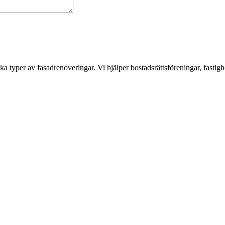
a typer av fasadrenoveringar. Vi hjälper bostadsrättsföreningar, fastigh