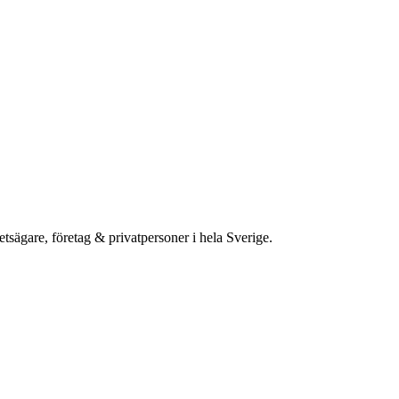
etsägare, företag & privatpersoner i hela Sverige.