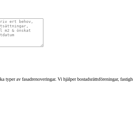
a typer av fasadrenoveringar. Vi hjälper bostadsrättsföreningar, fastigh