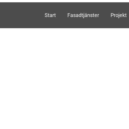
Start
Fasadtjänster
Projekt