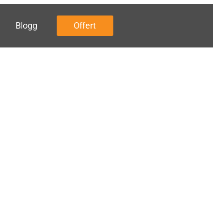
Blogg
Offert