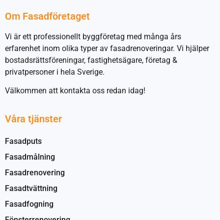
Om Fasadföretaget
Vi är ett professionellt byggföretag med många års
erfarenhet inom olika typer av fasadrenoveringar. Vi hjälper
bostadsrättsföreningar, fastighetsägare, företag &
privatpersoner i hela Sverige.
Välkommen att kontakta oss redan idag!
Våra tjänster
Fasadputs
Fasadmålning
Fasadrenovering
Fasadtvättning
Fasadfogning
Fönsterrenovering